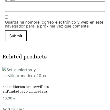
Guarda mi nombre, correo electrónico y web en este
navegador para la próxima vez que comente.
Related products
Set cubiertos con servilleta
enfundados 20 cm madera
40,00
€
Add to cart