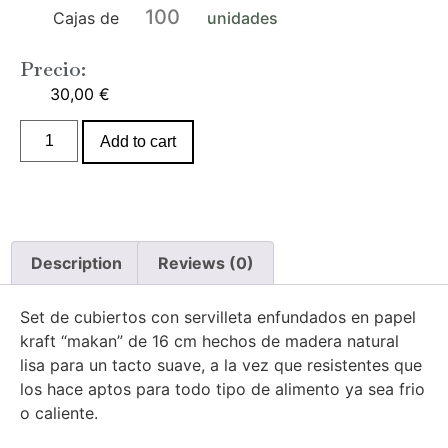
100
Cajas de
unidades
Precio:
30,00
€
Add to cart
Description
Reviews (0)
Set de cubiertos con servilleta enfundados en papel
kraft “makan” de 16 cm hechos de madera natural
lisa para un tacto suave, a la vez que resistentes que
los hace aptos para todo tipo de alimento ya sea frio
o caliente.