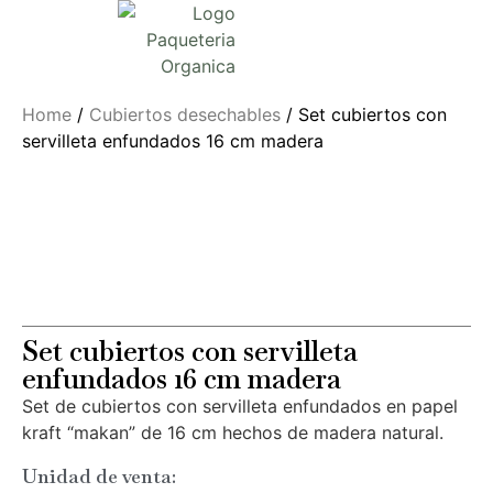
Home
/
Cubiertos desechables
/ Set cubiertos con
servilleta enfundados 16 cm madera
Set cubiertos con servilleta
enfundados 16 cm madera
Set de cubiertos con servilleta enfundados en papel
kraft “makan” de 16 cm hechos de madera natural.
Unidad de venta: