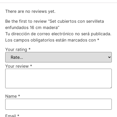
There are no reviews yet.
Be the first to review “Set cubiertos con servilleta
enfundados 16 cm madera”
Tu dirección de correo electrónico no será publicada.
Los campos obligatorios están marcados con
*
Your rating
*
Your review
*
Name
*
Email
*