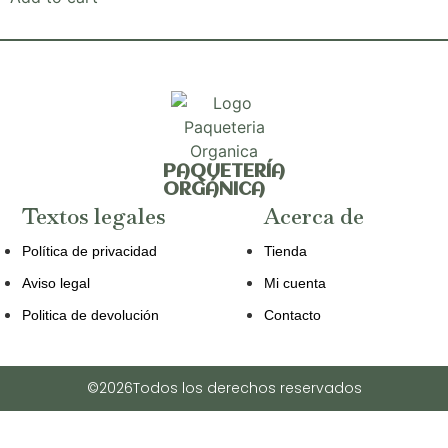
PAQUETERÍA
ORGÁNICA
Textos legales
Acerca de
Política de privacidad
Tienda
Aviso legal
Mi cuenta
Politica de devolución
Contacto
©2026Todos los derechos reservados