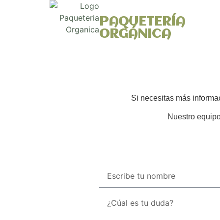
PAQUETERÍA
ORGÁNICA
Si necesitas más informac
Nuestro equipo