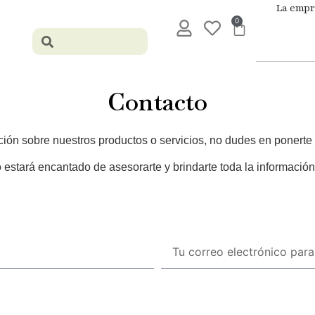
La empr
0
Contacto
ión sobre nuestros productos o servicios, no dudes en ponerte
 estará encantado de asesorarte y brindarte toda la información