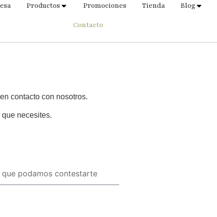
esa
Productos
Promociones
Tienda
Blog
Contacto
 en contacto con nosotros.
 que necesites.