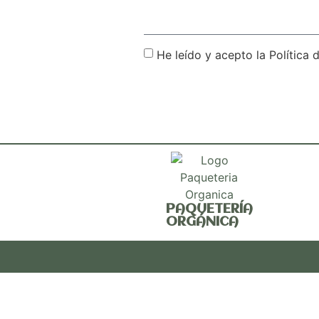
He leído y acepto la Política 
PAQUETERÍA
ORGÁNICA